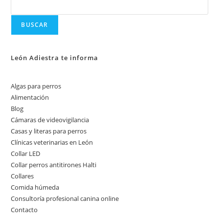
BUSCAR
León Adiestra te informa
Algas para perros
Alimentación
Blog
Cámaras de videovigilancia
Casas y literas para perros
Clínicas veterinarias en León
Collar LED
Collar perros antitirones Halti
Collares
Comida húmeda
Consultoría profesional canina online
Contacto