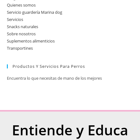
Quienes somos
Servicio guardería Marina dog
Servicios
Snacks naturales
Sobre nosotros
Suplementos alimenticios
Transportines
Productos Y Servicios Para Perros
Encuentra lo que necesitas de mano de los mejores
Entiende y Educa