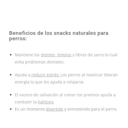
Beneficios de los snacks naturales para
perros:
Mantiene los
dientes limpios
y libres de sarro lo cual
evita problemas dentales.
Ayuda a
reducir estrés:
Los perros al masticar liberan
energía lo que les ayuda a relajarse.
El exceso de salivación al comer los premios ayuda a
combatir la
halitosis
Es un momento
divertido
y entretenido para el perro.