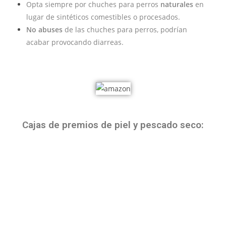
Opta siempre por chuches para perros
naturales
en
lugar de sintéticos comestibles o procesados.
No abuses
de las chuches para perros, podrían
acabar provocando diarreas.
Cajas de premios de piel y pescado seco: