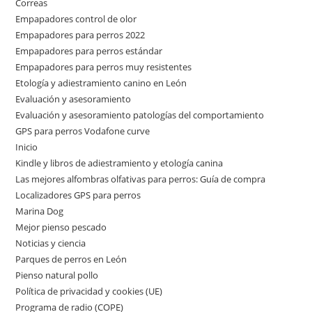
Correas
Empapadores control de olor
Empapadores para perros 2022
Empapadores para perros estándar
Empapadores para perros muy resistentes
Etología y adiestramiento canino en León
Evaluación y asesoramiento
Evaluación y asesoramiento patologías del comportamiento
GPS para perros Vodafone curve
Inicio
Kindle y libros de adiestramiento y etología canina
Las mejores alfombras olfativas para perros: Guía de compra
Localizadores GPS para perros
Marina Dog
Mejor pienso pescado
Noticias y ciencia
Parques de perros en León
Pienso natural pollo
Política de privacidad y cookies (UE)
Programa de radio (COPE)